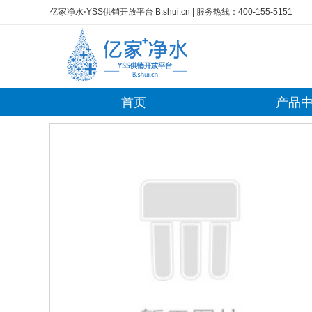
亿家净水⋅YSS供销开放平台 B.shui.cn
| 服务热线：400-155-5151
首页
产品