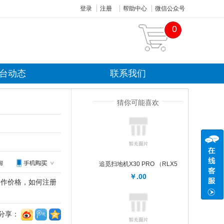
登录
注册
帮助中心
微信公众号
0
台动态
联系我们
猜你可能喜欢
追觅扫地机X30 PRO （RLX5
￥.00
合作价格，如何注册
分享：