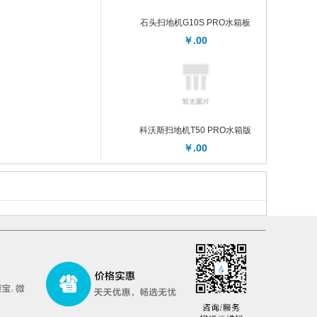
石头扫地机G10S PRO水箱板
￥.00
科沃斯扫地机T50 PRO水箱版
￥.00