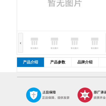
‹
产品介绍
产品参数
品牌介绍